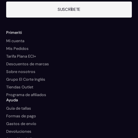
SUSCRÍBETE
Primeriti
Mi cuenta
Mis Pedidos
Tarifa Plana ECI+
Descuentos de marcas
Sobre nosotros
Grupo El Corte Inglés
Tiendas Outlet
Programa de afiliados
Ayuda
Guía de tallas
Formas de pago
Gastos de envío
Devoluciones