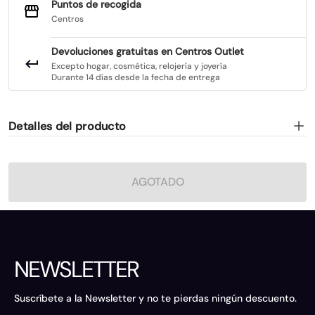
Puntos de recogida
Centros
Devoluciones gratuitas en Centros Outlet
Excepto hogar, cosmética, relojería y joyería
Durante 14 días desde la fecha de entrega
Detalles del producto
AGOTADO
NEWSLETTER
Suscríbete a la Newsletter y no te pierdas ningún descuento.