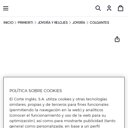
INICIO
PRIMERITI
JOYERÍA Y RELOJES
JOYERÍA
COLGANTES
POLÍTICA SOBRE COOKIES
El Corte Inglés, S.A. utiliza cookies y otras tecnologías
similares, propias y de terceros para fines funcionales
(permitiendo la navegación en la web) y analíticos
(conocer el funcionamiento y uso de la web para su
optimización), así como para mostrarte publicidad (tanto
general como personalizada, en base a un perfil