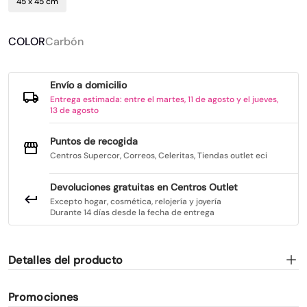
45 x 45 cm
COLOR
Carbón
Envío a domicilio
Entrega estimada: entre el martes, 11 de agosto y el jueves,
13 de agosto
Puntos de recogida
Centros Supercor, Correos, Celeritas, Tiendas outlet eci
Devoluciones gratuitas en Centros Outlet
Excepto hogar, cosmética, relojería y joyería
Durante 14 días desde la fecha de entrega
Detalles del producto
Promociones