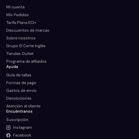
Mi cuenta
Mis Pedidos
Tarifa Plana ECI+
Descuentos de marcas
Sobre nosotros
Grupo El Corte Inglés
Tiendas Outlet
Programa de afiliados
Ayuda
Guía de tallas
Formas de pago
Gastos de envío
Devoluciones
Atención al cliente
Encuéntranos
Suscripción
Instagram
Facebook