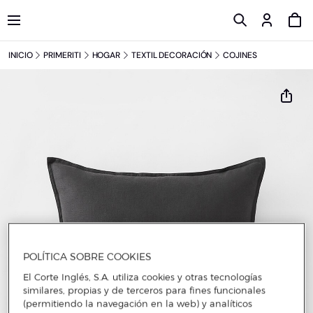
INICIO
PRIMERITI
HOGAR
TEXTIL DECORACIÓN
COJINES
POLÍTICA SOBRE COOKIES
El Corte Inglés, S.A. utiliza cookies y otras tecnologías
similares, propias y de terceros para fines funcionales
(permitiendo la navegación en la web) y analíticos