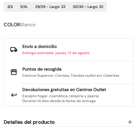
3/S
5/XL
29/29 - Largo: 32
30/30 - Largo: 32
COLOR
Blanco
Envío a domicilio
Entrega estimada: jueves, 13 de agosto
Puntos de recogida
Centros Supercor, Correos, Tiendas outlet eci, Celeritas
Devoluciones gratuitas en Centros Outlet
Excepto hogar, cosmética, relojería y joyería
Durante 14 días desde la fecha de entrega
Detalles del producto