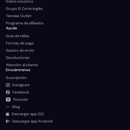
Sobre nosotros
Grupo El Corte Inglés
Tiendas Outlet
Programa de afiliados
Ayuda
Guía de tallas
Formas de pago
Gastos de envío
Devoluciones
Atención al cliente
Encuéntranos
Suscripción
Instagram
Facebook
Youtube
Blog
Descargar app iOS
Descargar app Android