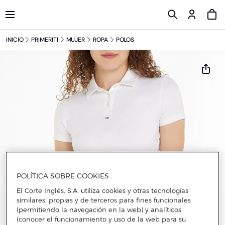
INICIO
PRIMERITI
MUJER
ROPA
POLOS
POLÍTICA SOBRE COOKIES
El Corte Inglés, S.A. utiliza cookies y otras tecnologías
similares, propias y de terceros para fines funcionales
(permitiendo la navegación en la web) y analíticos
(conocer el funcionamiento y uso de la web para su