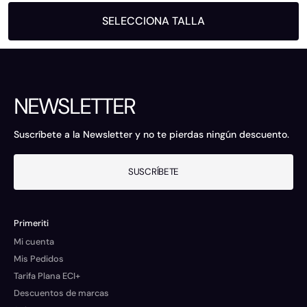
SELECCIONA TALLA
NEWSLETTER
Suscríbete a la Newsletter y no te pierdas ningún descuento.
SUSCRÍBETE
Primeriti
Mi cuenta
Mis Pedidos
Tarifa Plana ECI+
Descuentos de marcas