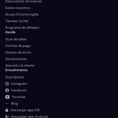
Descuentos de marcas
Sobre nosotros
Grupo El Corte Inglés
Tiendas Outlet
Programa de afiliados
Ayuda
Guía de tallas
Formas de pago
Gastos de envío
Devoluciones
Atención al cliente
Encuéntranos
Suscripción
Instagram
Facebook
Youtube
Blog
Descargar app iOS
Descargar app Android