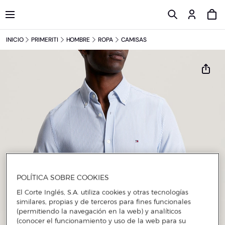
INICIO
PRIMERITI
HOMBRE
ROPA
CAMISAS
POLÍTICA SOBRE COOKIES
El Corte Inglés, S.A. utiliza cookies y otras tecnologías
similares, propias y de terceros para fines funcionales
(permitiendo la navegación en la web) y analíticos
(conocer el funcionamiento y uso de la web para su