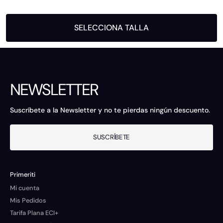
SELECCIONA TALLA
NEWSLETTER
Suscríbete a la Newsletter y no te pierdas ningún descuento.
SUSCRÍBETE
Primeriti
Mi cuenta
Mis Pedidos
Tarifa Plana ECI+