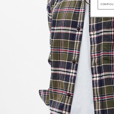
CONFIGU