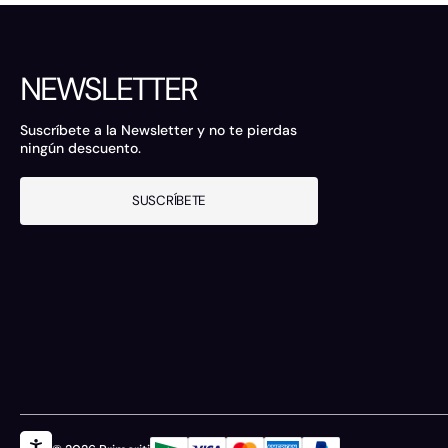
NEWSLETTER
Suscríbete a la Newsletter y no te pierdas
ningún descuento.
SUSCRÍBETE