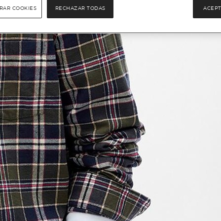
RAR COOKIES
RECHAZAR TODAS
ACEPT