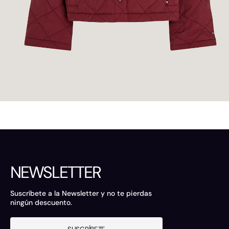
NEWSLETTER
Suscríbete a la Newsletter y no te pierdas
ningún descuento.