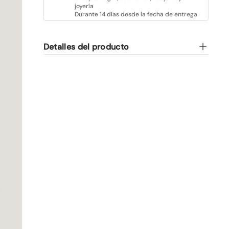
joyería
Durante 14 días desde la fecha de entrega
Detalles del producto