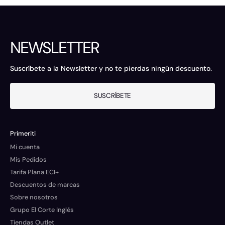
NEWSLETTER
Suscríbete a la Newsletter y no te pierdas ningún descuento.
SUSCRÍBETE
Primeriti
Mi cuenta
Mis Pedidos
Tarifa Plana ECI+
Descuentos de marcas
Sobre nosotros
Grupo El Corte Inglés
Tiendas Outlet