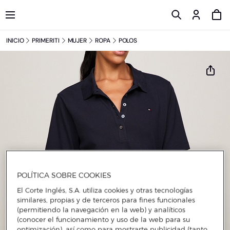
INICIO
PRIMERITI
MUJER
ROPA
POLOS
POLÍTICA SOBRE COOKIES
El Corte Inglés, S.A. utiliza cookies y otras tecnologías
similares, propias y de terceros para fines funcionales
(permitiendo la navegación en la web) y analíticos
(conocer el funcionamiento y uso de la web para su
optimización), así como para mostrarte publicidad (tanto