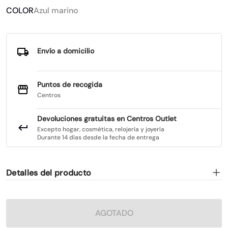
COLOR
Azul marino
Envío a domicilio
Puntos de recogida
Centros
Devoluciones gratuitas en Centros Outlet
Excepto hogar, cosmética, relojería y joyería
Durante 14 días desde la fecha de entrega
Detalles del producto
AGOTADO