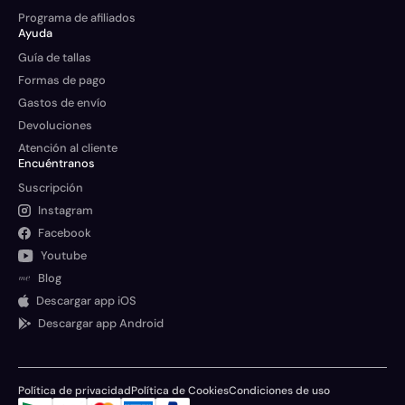
Programa de afiliados
Ayuda
Guía de tallas
Formas de pago
Gastos de envío
Devoluciones
Atención al cliente
Encuéntranos
Suscripción
Instagram
Facebook
Youtube
Blog
Descargar app iOS
Descargar app Android
Política de privacidad
Política de Cookies
Condiciones de uso