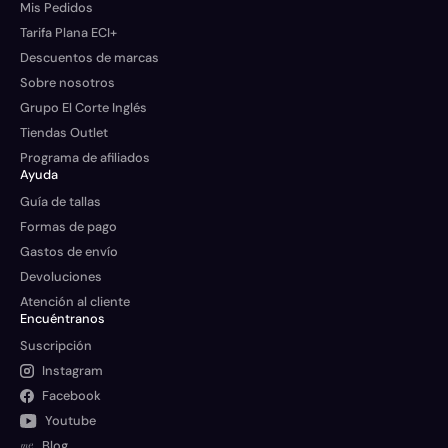
Mis Pedidos
Tarifa Plana ECI+
Descuentos de marcas
Sobre nosotros
Grupo El Corte Inglés
Tiendas Outlet
Programa de afiliados
Ayuda
Guía de tallas
Formas de pago
Gastos de envío
Devoluciones
Atención al cliente
Encuéntranos
Suscripción
Instagram
Facebook
Youtube
Blog