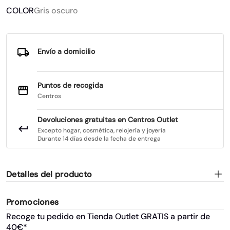
COLOR
Gris oscuro
Envío a domicilio
Puntos de recogida
Centros
Devoluciones gratuitas en Centros Outlet
Excepto hogar, cosmética, relojería y joyería
Durante 14 días desde la fecha de entrega
Detalles del producto
Promociones
Recoge tu pedido en Tienda Outlet GRATIS a partir de
40€*