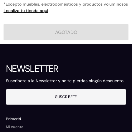
*Excepto muebles, electrodomésticos y productos voluminosos
Localiza tu tienda aquí
AGOTADO
NEWSLETTER
Suscríbete a la Newsletter y no te pierdas ningún descuento.
SUSCRÍBETE
Primeriti
Mi cuenta