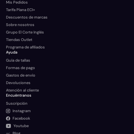
Mis Pedidos
Tarifa Plana ECI+
Descuentos de marcas
Sobre nosotros
Grupo El Corte Inglés
Tiendas Outlet
Programa de afiliados
Ayuda
Guía de tallas
Formas de pago
Gastos de envío
Devoluciones
Atención al cliente
Encuéntranos
Suscripción
Instagram
Facebook
Youtube
Blog