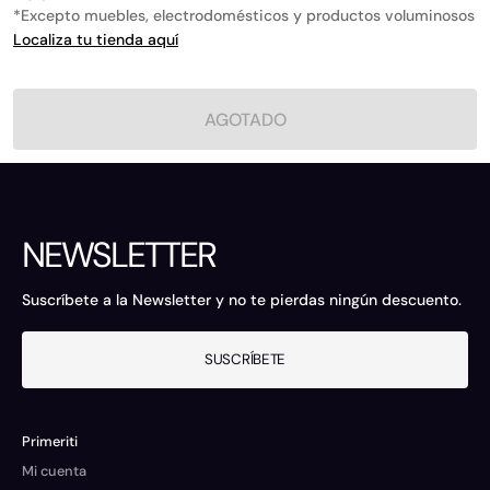
*Excepto muebles, electrodomésticos y productos voluminosos
Localiza tu tienda aquí
AGOTADO
NEWSLETTER
Suscríbete a la Newsletter y no te pierdas ningún descuento.
SUSCRÍBETE
Primeriti
Mi cuenta