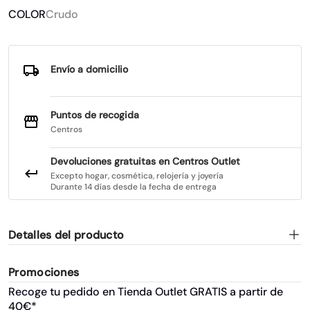
COLOR
Crudo
Envío a domicilio
Puntos de recogida
Centros
Devoluciones gratuitas en Centros Outlet
Excepto hogar, cosmética, relojería y joyería
Durante 14 días desde la fecha de entrega
Detalles del producto
Promociones
Recoge tu pedido en Tienda Outlet GRATIS a partir de
40€*