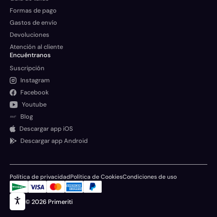
Formas de pago
Gastos de envío
Devoluciones
Atención al cliente
Encuéntranos
Suscripción
Instagram
Facebook
Youtube
Blog
Descargar app iOS
Descargar app Android
Política de privacidad
Política de Cookies
Condiciones de uso
© 2026 Primeriti