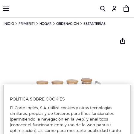
INICIO
PRIMERITI
HOGAR
ORDENACIÓN
ESTANTERÍAS
POLÍTICA SOBRE COOKIES
El Corte Inglés, S.A. utiliza cookies y otras tecnologías
similares, propias y de terceros para fines funcionales
(permitiendo la navegación en la web) y analíticos
(conocer el funcionamiento y uso de la web para su
optimización), así como para mostrarte publicidad (tanto