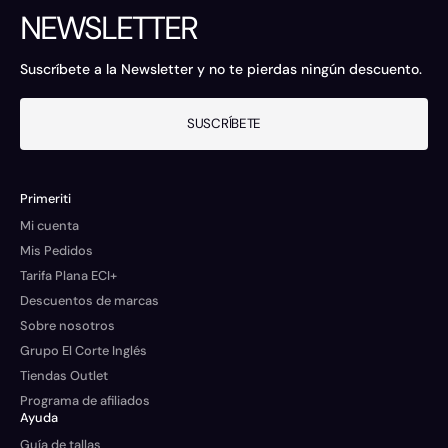
NEWSLETTER
Suscríbete a la Newsletter y no te pierdas ningún descuento.
SUSCRÍBETE
Primeriti
Mi cuenta
Mis Pedidos
Tarifa Plana ECI+
Descuentos de marcas
Sobre nosotros
Grupo El Corte Inglés
Tiendas Outlet
Programa de afiliados
Ayuda
Guía de tallas