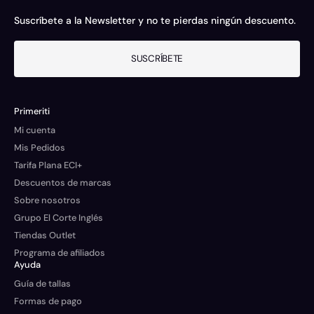
Suscríbete a la Newsletter y no te pierdas ningún descuento.
SUSCRÍBETE
Primeriti
Mi cuenta
Mis Pedidos
Tarifa Plana ECI+
Descuentos de marcas
Sobre nosotros
Grupo El Corte Inglés
Tiendas Outlet
Programa de afiliados
Ayuda
Guía de tallas
Formas de pago