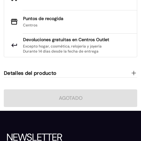
Puntos de recogida
Centros
Devoluciones gratuitas en Centros Outlet
Excepto hogar, cosmética, relojería y joyería
Durante 14 días desde la fecha de entrega
Detalles del producto
AGOTADO
NEWSLETTER