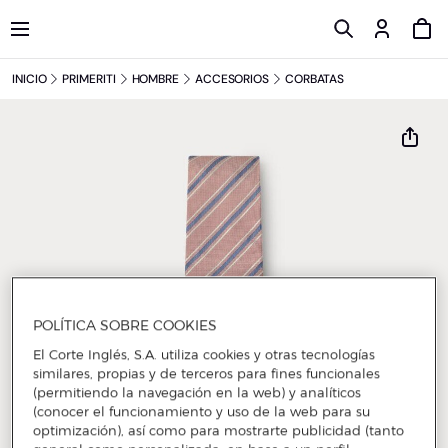
INICIO
PRIMERITI
HOMBRE
ACCESORIOS
CORBATAS
POLÍTICA SOBRE COOKIES
El Corte Inglés, S.A. utiliza cookies y otras tecnologías
similares, propias y de terceros para fines funcionales
(permitiendo la navegación en la web) y analíticos
(conocer el funcionamiento y uso de la web para su
optimización), así como para mostrarte publicidad (tanto