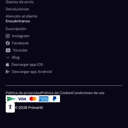
Gastos de envío
Devoluciones
Atención al cliente
Encuéntranos
Suscripción
Instagram
Facebook
Youtube
Blog
Descargar app iOS
Descargar app Android
Política de privacidad
Política de Cookies
Condiciones de uso
© 2026 Primeriti