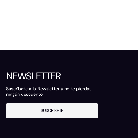
NEWSLETTER
Suscríbete a la Newsletter y no te pierdas
ningún descuento.
SUSCRÍBETE