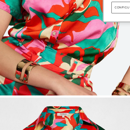
CONFIGU