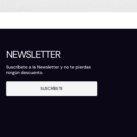
NEWSLETTER
Suscríbete a la Newsletter y no te pierdas
ningún descuento.
SUSCRÍBETE