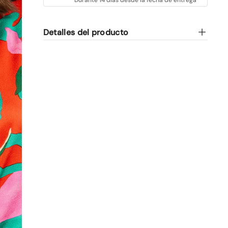
Detalles del producto