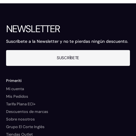
NEWSLETTER
Suscríbete a la Newsletter y no te pierdas ningún descuento.
SUSCRÍBETE
Primeriti
Mi cuenta
Mis Pedidos
Tarifa Plana ECI+
Descuentos de marcas
Sobre nosotros
Grupo El Corte Inglés
Tiendas Outlet