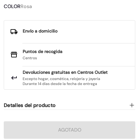
COLOR
Rosa
Envío a domicilio
Puntos de recogida
Centros
Devoluciones gratuitas en Centros Outlet
Excepto hogar, cosmética, relojería y joyería
Durante 14 días desde la fecha de entrega
Detalles del producto
AGOTADO