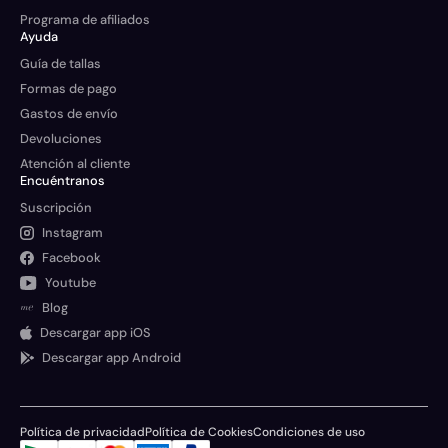
Programa de afiliados
Ayuda
Guía de tallas
Formas de pago
Gastos de envío
Devoluciones
Atención al cliente
Encuéntranos
Suscripción
Instagram
Facebook
Youtube
Blog
Descargar app iOS
Descargar app Android
Política de privacidad
Política de Cookies
Condiciones de uso