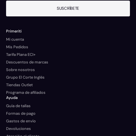
SUSCRÍBETE
Primeriti
Mi cuenta
Mis Pedidos
Tarifa Plana ECI+
Descuentos de marcas
Sobre nosotros
Grupo El Corte Inglés
Tiendas Outlet
Programa de afiliados
Ayuda
Guía de tallas
Formas de pago
Gastos de envío
Devoluciones