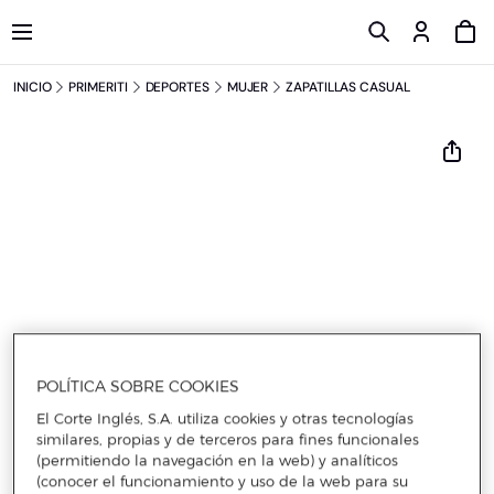
INICIO
PRIMERITI
DEPORTES
MUJER
ZAPATILLAS CASUAL
POLÍTICA SOBRE COOKIES
El Corte Inglés, S.A. utiliza cookies y otras tecnologías
similares, propias y de terceros para fines funcionales
(permitiendo la navegación en la web) y analíticos
(conocer el funcionamiento y uso de la web para su