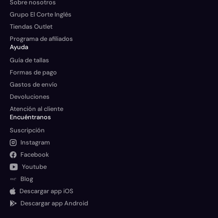
Sobre nosotros
Grupo El Corte Inglés
Tiendas Outlet
Programa de afiliados
Ayuda
Guía de tallas
Formas de pago
Gastos de envío
Devoluciones
Atención al cliente
Encuéntranos
Suscripción
Instagram
Facebook
Youtube
Blog
Descargar app iOS
Descargar app Android