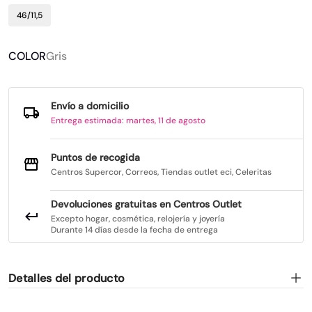
46/11,5
COLOR
Gris
Envío a domicilio
Entrega estimada: martes, 11 de agosto
Puntos de recogida
Centros Supercor, Correos, Tiendas outlet eci, Celeritas
Devoluciones gratuitas en Centros Outlet
Excepto hogar, cosmética, relojería y joyería
Durante 14 días desde la fecha de entrega
Detalles del producto