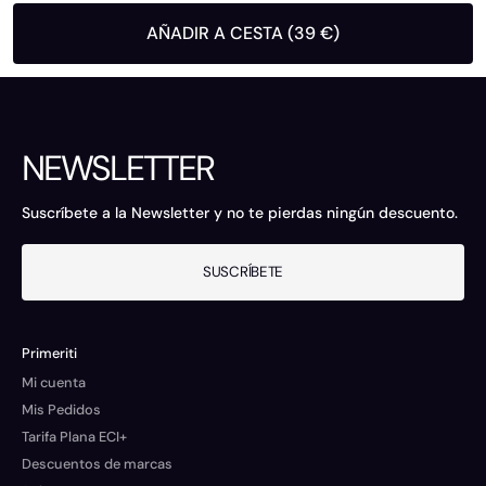
AÑADIR A CESTA (39 €)
NEWSLETTER
Suscríbete a la Newsletter y no te pierdas ningún descuento.
SUSCRÍBETE
Primeriti
Mi cuenta
Mis Pedidos
Tarifa Plana ECI+
Descuentos de marcas