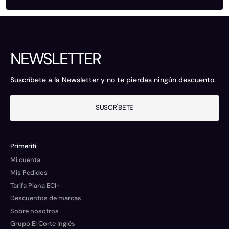
NEWSLETTER
Suscríbete a la Newsletter y no te pierdas ningún descuento.
SUSCRÍBETE
Primeriti
Mi cuenta
Mis Pedidos
Tarifa Plana ECI+
Descuentos de marcas
Sobre nosotros
Grupo El Corte Inglés