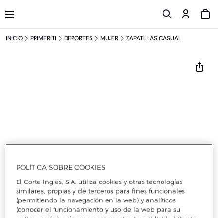
INICIO
PRIMERITI
DEPORTES
MUJER
ZAPATILLAS CASUAL
POLÍTICA SOBRE COOKIES
El Corte Inglés, S.A. utiliza cookies y otras tecnologías
similares, propias y de terceros para fines funcionales
(permitiendo la navegación en la web) y analíticos
(conocer el funcionamiento y uso de la web para su