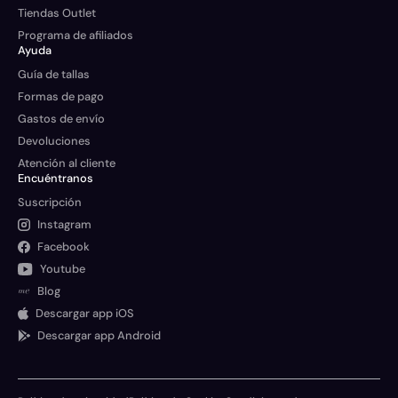
Tiendas Outlet
Programa de afiliados
Ayuda
Guía de tallas
Formas de pago
Gastos de envío
Devoluciones
Atención al cliente
Encuéntranos
Suscripción
Instagram
Facebook
Youtube
Blog
Descargar app iOS
Descargar app Android