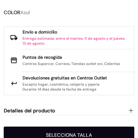
COLOR
Azul
Envío a domicilio
Entrega estimada: entre el martes, 11 de agosto y el jueves,
13 de agosto
Puntos de recogida
Centros Supercor, Correos, Tiendas outlet eci, Celeritas
Devoluciones gratuitas en Centros Outlet
Excepto hogar, cosmética, relojería y joyería
Durante 14 días desde la fecha de entrega
Detalles del producto
SELECCIONA TALLA