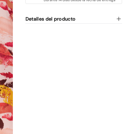
Detalles del producto