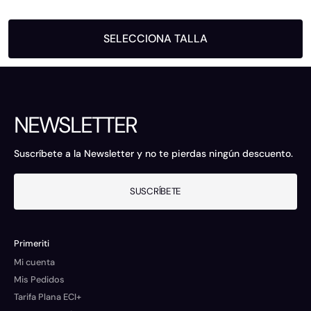
SELECCIONA TALLA
NEWSLETTER
Suscríbete a la Newsletter y no te pierdas ningún descuento.
SUSCRÍBETE
Primeriti
Mi cuenta
Mis Pedidos
Tarifa Plana ECI+