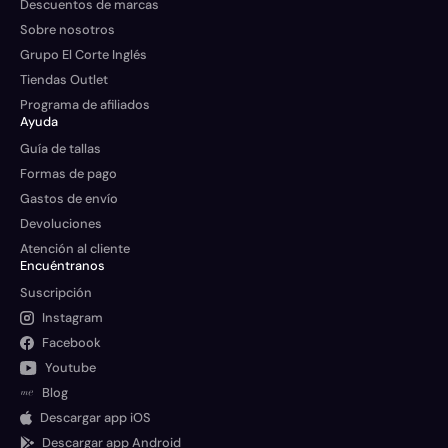
Descuentos de marcas
Sobre nosotros
Grupo El Corte Inglés
Tiendas Outlet
Programa de afiliados
Ayuda
Guía de tallas
Formas de pago
Gastos de envío
Devoluciones
Atención al cliente
Encuéntranos
Suscripción
Instagram
Facebook
Youtube
Blog
Descargar app iOS
Descargar app Android