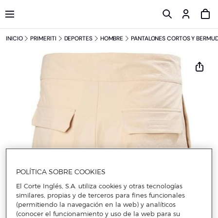
INICIO
PRIMERITI
DEPORTES
HOMBRE
PANTALONES CORTOS Y BERMU
POLÍTICA SOBRE COOKIES
El Corte Inglés, S.A. utiliza cookies y otras tecnologías
similares, propias y de terceros para fines funcionales
(permitiendo la navegación en la web) y analíticos
(conocer el funcionamiento y uso de la web para su