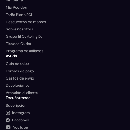
Mi cuenta
Mis Pedidos
Tarifa Plana ECI+
Descuentos de marcas
Sobre nosotros
Grupo El Corte Inglés
Tiendas Outlet
Programa de afiliados
Ayuda
Guía de tallas
Formas de pago
Gastos de envío
Devoluciones
Atención al cliente
Encuéntranos
Suscripción
Instagram
Facebook
Youtube