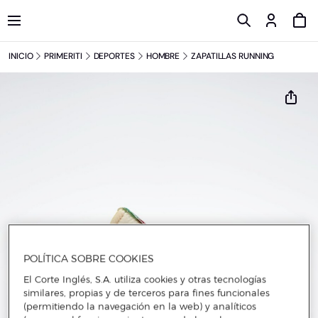
INICIO
PRIMERITI
DEPORTES
HOMBRE
ZAPATILLAS RUNNING
POLÍTICA SOBRE COOKIES
El Corte Inglés, S.A. utiliza cookies y otras tecnologías
similares, propias y de terceros para fines funcionales
(permitiendo la navegación en la web) y analíticos