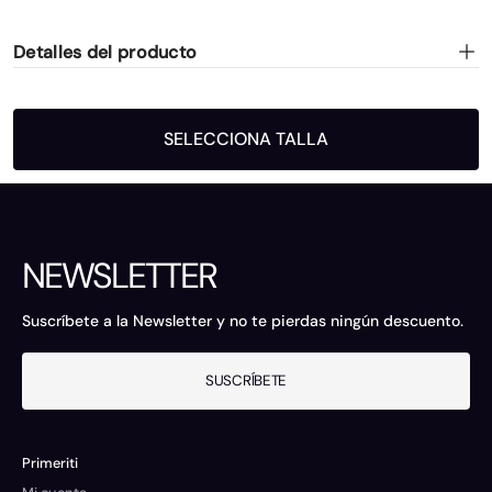
Detalles del producto
SELECCIONA TALLA
NEWSLETTER
Suscríbete a la Newsletter y no te pierdas ningún descuento.
SUSCRÍBETE
Primeriti