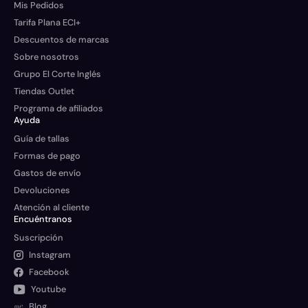
Mis Pedidos
Tarifa Plana ECI+
Descuentos de marcas
Sobre nosotros
Grupo El Corte Inglés
Tiendas Outlet
Programa de afiliados
Ayuda
Guía de tallas
Formas de pago
Gastos de envío
Devoluciones
Atención al cliente
Encuéntranos
Suscripción
Instagram
Facebook
Youtube
Blog