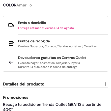
COLOR
Amarillo
Envío a domicilio
Entrega estimada: viernes, 14 de agosto
Puntos de recogida
Centros Supercor, Correos, Tiendas outlet eci, Celeritas
Devoluciones gratuitas en Centros Outlet
Excepto hogar, cosmética, relojería y joyería
Durante 14 días desde la fecha de entrega
Detalles del producto
Promociones
Recoge tu pedido en Tienda Outlet GRATIS a partir de
40€*