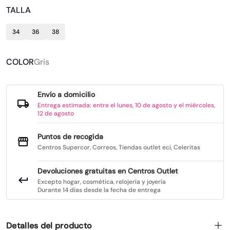
TALLA
34
36
38
COLOR
Gris
Envío a domicilio
Entrega estimada: entre el lunes, 10 de agosto y el miércoles,
12 de agosto
Puntos de recogida
Centros Supercor, Correos, Tiendas outlet eci, Celeritas
Devoluciones gratuitas en Centros Outlet
Excepto hogar, cosmética, relojería y joyería
Durante 14 días desde la fecha de entrega
Detalles del producto