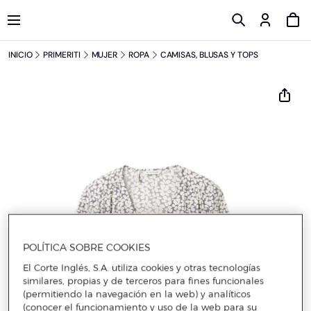
INICIO
PRIMERITI
MUJER
ROPA
CAMISAS, BLUSAS Y TOPS
POLÍTICA SOBRE COOKIES
El Corte Inglés, S.A. utiliza cookies y otras tecnologías
similares, propias y de terceros para fines funcionales
(permitiendo la navegación en la web) y analíticos
(conocer el funcionamiento y uso de la web para su