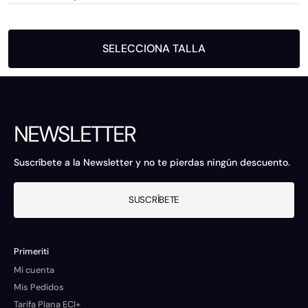
SELECCIONA TALLA
NEWSLETTER
Suscríbete a la Newsletter y no te pierdas ningún descuento.
SUSCRÍBETE
Primeriti
Mi cuenta
Mis Pedidos
Tarifa Plana ECI+