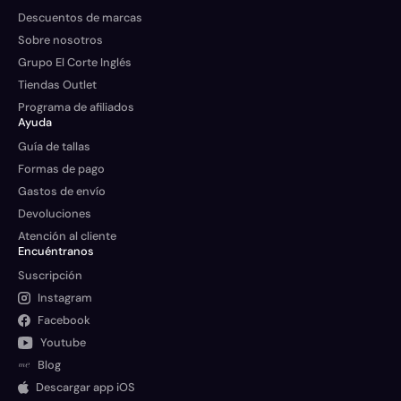
Descuentos de marcas
Sobre nosotros
Grupo El Corte Inglés
Tiendas Outlet
Programa de afiliados
Ayuda
Guía de tallas
Formas de pago
Gastos de envío
Devoluciones
Atención al cliente
Encuéntranos
Suscripción
Instagram
Facebook
Youtube
Blog
Descargar app iOS