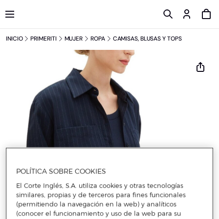
INICIO
PRIMERITI
MUJER
ROPA
CAMISAS, BLUSAS Y TOPS
POLÍTICA SOBRE COOKIES
El Corte Inglés, S.A. utiliza cookies y otras tecnologías
similares, propias y de terceros para fines funcionales
(permitiendo la navegación en la web) y analíticos
(conocer el funcionamiento y uso de la web para su