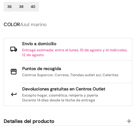
36
38
40
COLOR
Azul marino
Envío a domicilio
Entrega estimada: entre el lunes, 10 de agosto y el miércoles,
12 de agosto
Puntos de recogida
Centros Supercor, Correos, Tiendas outlet eci, Celeritas
Devoluciones gratuitas en Centros Outlet
Excepto hogar, cosmética, relojería y joyería
Durante 14 días desde la fecha de entrega
Detalles del producto