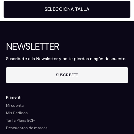
SELECCIONA TALLA
NEWSLETTER
Suscríbete a la Newsletter y no te pierdas ningún descuento.
SUSCRÍBETE
Primeriti
Mi cuenta
Mis Pedidos
Tarifa Plana ECI+
Descuentos de marcas