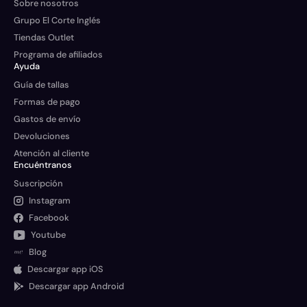
Sobre nosotros
Grupo El Corte Inglés
Tiendas Outlet
Programa de afiliados
Ayuda
Guía de tallas
Formas de pago
Gastos de envío
Devoluciones
Atención al cliente
Encuéntranos
Suscripción
Instagram
Facebook
Youtube
Blog
Descargar app iOS
Descargar app Android