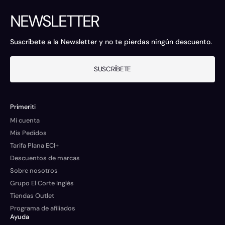
NEWSLETTER
Suscríbete a la Newsletter y no te pierdas ningún descuento.
SUSCRÍBETE
Primeriti
Mi cuenta
Mis Pedidos
Tarifa Plana ECI+
Descuentos de marcas
Sobre nosotros
Grupo El Corte Inglés
Tiendas Outlet
Programa de afiliados
Ayuda