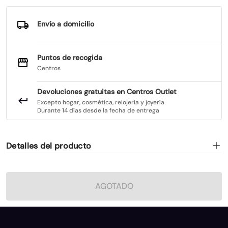
Envío a domicilio
Puntos de recogida
Centros
Devoluciones gratuitas en Centros Outlet
Excepto hogar, cosmética, relojería y joyería
Durante 14 días desde la fecha de entrega
Detalles del producto
AGOTADO