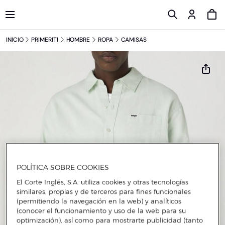
INICIO
PRIMERITI
HOMBRE
ROPA
CAMISAS
POLÍTICA SOBRE COOKIES
El Corte Inglés, S.A. utiliza cookies y otras tecnologías
similares, propias y de terceros para fines funcionales
(permitiendo la navegación en la web) y analíticos
(conocer el funcionamiento y uso de la web para su
optimización), así como para mostrarte publicidad (tanto