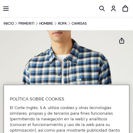
INICIO
PRIMERITI
HOMBRE
ROPA
CAMISAS
POLÍTICA SOBRE COOKIES
El Corte Inglés, S.A. utiliza cookies y otras tecnologías
similares, propias y de terceros para fines funcionales
(permitiendo la navegación en la web) y analíticos
(conocer el funcionamiento y uso de la web para su
optimización), así como para mostrarte publicidad (tanto