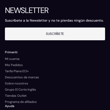
NEWSLETTER
Suscríbete a la Newsletter y no te pierdas ningún descuento.
SUSCRÍBETE
Primeriti
Mi cuenta
Mis Pedidos
Tarifa Plana ECI+
Descuentos de marcas
Sobre nosotros
Grupo El Corte Inglés
Tiendas Outlet
Programa de afiliados
Ayuda