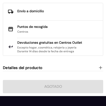
Envío a domicilio
Puntos de recogida
Centros
Devoluciones gratuitas en Centros Outlet
Excepto hogar, cosmética, relojería y joyería
Durante 14 días desde la fecha de entrega
Detalles del producto
AGOTADO