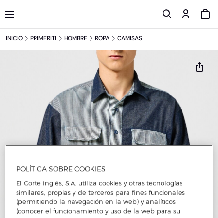
INICIO
PRIMERITI
HOMBRE
ROPA
CAMISAS
POLÍTICA SOBRE COOKIES
El Corte Inglés, S.A. utiliza cookies y otras tecnologías
similares, propias y de terceros para fines funcionales
(permitiendo la navegación en la web) y analíticos
(conocer el funcionamiento y uso de la web para su