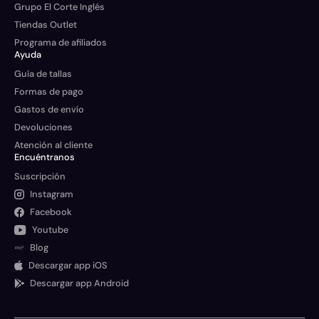
Grupo El Corte Inglés
Tiendas Outlet
Programa de afiliados
Ayuda
Guía de tallas
Formas de pago
Gastos de envío
Devoluciones
Atención al cliente
Encuéntranos
Suscripción
Instagram
Facebook
Youtube
Blog
Descargar app iOS
Descargar app Android