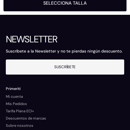
SELECCIONA TALLA
NEWSLETTER
Suscríbete a la Newsletter y no te pierdas ningún descuento.
SUSCRÍBETE
Primeriti
Mi cuenta
Mis Pedidos
Tarifa Plana ECI+
Descuentos de marcas
Sobre nosotros