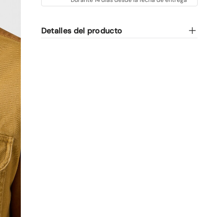
Detalles del producto