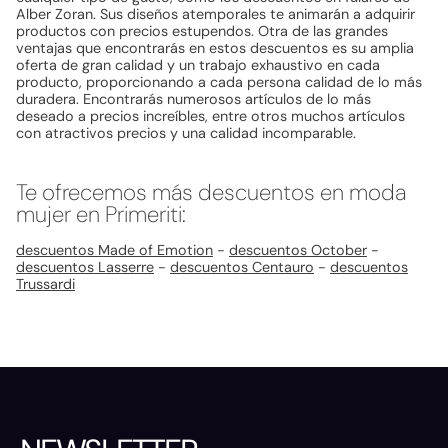
Alber Zoran. Sus diseños atemporales te animarán a adquirir
productos con precios estupendos. Otra de las grandes
ventajas que encontrarás en estos descuentos es su amplia
oferta de gran calidad y un trabajo exhaustivo en cada
producto, proporcionando a cada persona calidad de lo más
duradera. Encontrarás numerosos artículos de lo más
deseado a precios increíbles, entre otros muchos artículos
con atractivos precios y una calidad incomparable.
Te ofrecemos más descuentos en moda
mujer en Primeriti:
descuentos Made of Emotion
-
descuentos October
-
descuentos Lasserre
-
descuentos Centauro
-
descuentos
Trussardi