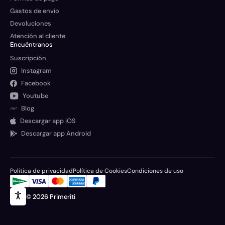
Gastos de envío
Devoluciones
Atención al cliente
Encuéntranos
Suscripción
Instagram
Facebook
Youtube
Blog
Descargar app iOS
Descargar app Android
Política de privacidad
Política de Cookies
Condiciones de uso
© 2026 Primeriti