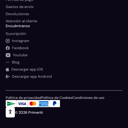
Gastos de envío
Devoluciones
Atención al cliente
Encuéntranos
Suscripción
Instagram
Facebook
Youtube
Blog
Descargar app iOS
Descargar app Android
Política de privacidad
Política de Cookies
Condiciones de uso
© 2026 Primeriti