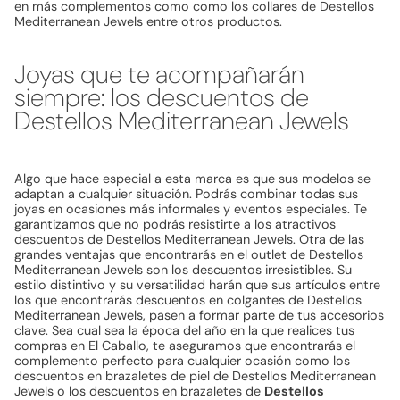
en más complementos como como los collares de Destellos
Mediterranean Jewels entre otros productos.
Joyas que te acompañarán
siempre: los descuentos de
Destellos Mediterranean Jewels
Algo que hace especial a esta marca es que sus modelos se
adaptan a cualquier situación. Podrás combinar todas sus
joyas en ocasiones más informales y eventos especiales. Te
garantizamos que no podrás resistirte a los atractivos
descuentos de Destellos Mediterranean Jewels. Otra de las
grandes ventajas que encontrarás en el outlet de Destellos
Mediterranean Jewels son los descuentos irresistibles. Su
estilo distintivo y su versatilidad harán que sus artículos entre
los que encontrarás descuentos en colgantes de Destellos
Mediterranean Jewels, pasen a formar parte de tus accesorios
clave. Sea cual sea la época del año en la que realices tus
compras en El Caballo, te aseguramos que encontrarás el
complemento perfecto para cualquier ocasión como los
descuentos en brazaletes de piel de Destellos Mediterranean
Jewels o los descuentos en brazaletes de
Destellos