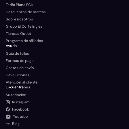
Tarifa Plana ECI+
Descuentos de marcas
Sobre nosotros
Grupo El Corte Inglés
Tiendas Outlet
Programa de afiliados
Ayuda
Guía de tallas
Formas de pago
Gastos de envío
Devoluciones
Atención al cliente
Encuéntranos
Suscripción
Instagram
Facebook
Youtube
Blog