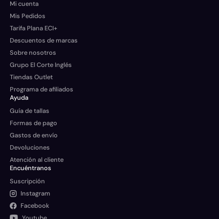
Mi cuenta
Mis Pedidos
Tarifa Plana ECI+
Descuentos de marcas
Sobre nosotros
Grupo El Corte Inglés
Tiendas Outlet
Programa de afiliados
Ayuda
Guía de tallas
Formas de pago
Gastos de envío
Devoluciones
Atención al cliente
Encuéntranos
Suscripción
Instagram
Facebook
Youtube