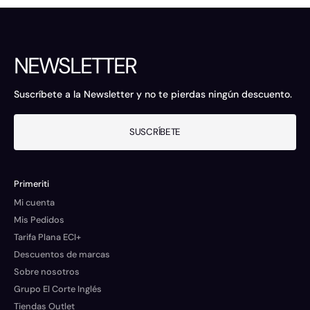
NEWSLETTER
Suscríbete a la Newsletter y no te pierdas ningún descuento.
SUSCRÍBETE
Primeriti
Mi cuenta
Mis Pedidos
Tarifa Plana ECI+
Descuentos de marcas
Sobre nosotros
Grupo El Corte Inglés
Tiendas Outlet