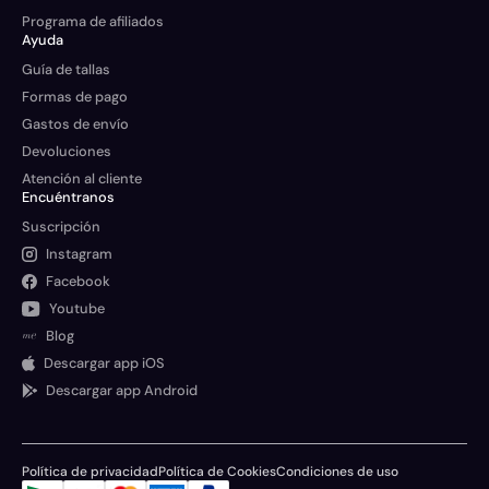
Programa de afiliados
Ayuda
Guía de tallas
Formas de pago
Gastos de envío
Devoluciones
Atención al cliente
Encuéntranos
Suscripción
Instagram
Facebook
Youtube
Blog
Descargar app iOS
Descargar app Android
Política de privacidad
Política de Cookies
Condiciones de uso