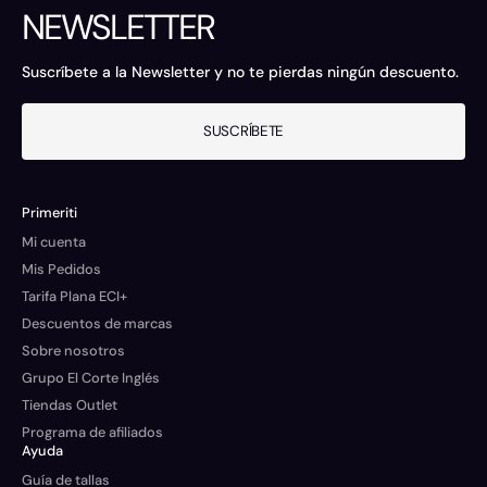
NEWSLETTER
Suscríbete a la Newsletter y no te pierdas ningún descuento.
SUSCRÍBETE
Primeriti
Mi cuenta
Mis Pedidos
Tarifa Plana ECI+
Descuentos de marcas
Sobre nosotros
Grupo El Corte Inglés
Tiendas Outlet
Programa de afiliados
Ayuda
Guía de tallas