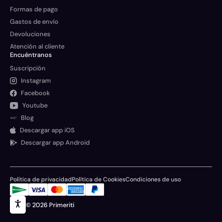
Formas de pago
Gastos de envío
Devoluciones
Atención al cliente
Encuéntranos
Suscripción
Instagram
Facebook
Youtube
Blog
Descargar app iOS
Descargar app Android
Política de privacidad
Política de Cookies
Condiciones de uso
© 2026 Primeriti