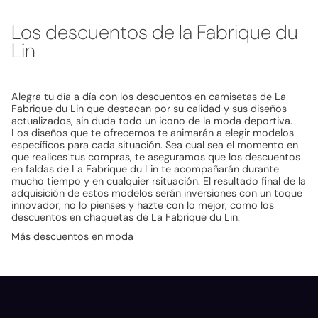
Los descuentos de la Fabrique du
Lin
Alegra tu día a día con los descuentos en camisetas de La
Fabrique du Lin que destacan por su calidad y sus diseños
actualizados, sin duda todo un icono de la moda deportiva.
Los diseños que te ofrecemos te animarán a elegir modelos
específicos para cada situación. Sea cual sea el momento en
que realices tus compras, te aseguramos que los descuentos
en faldas de La Fabrique du Lin te acompañarán durante
mucho tiempo y en cualquier rsituación. El resultado final de la
adquisición de estos modelos serán inversiones con un toque
innovador, no lo pienses y hazte con lo mejor, como los
descuentos en chaquetas de La Fabrique du Lin.
Más
descuentos en moda