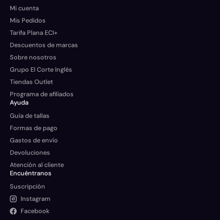
Mi cuenta
Mis Pedidos
Tarifa Plana ECI+
Descuentos de marcas
Sobre nosotros
Grupo El Corte Inglés
Tiendas Outlet
Programa de afiliados
Ayuda
Guía de tallas
Formas de pago
Gastos de envío
Devoluciones
Atención al cliente
Encuéntranos
Suscripción
Instagram
Facebook