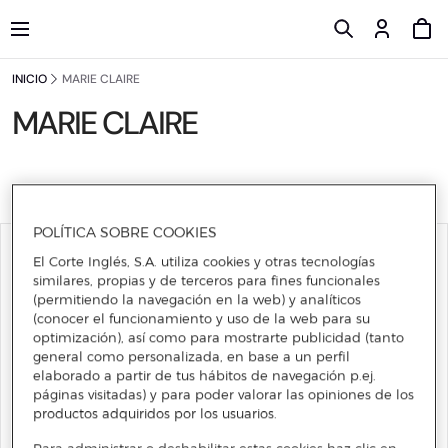
INICIO
MARIE CLAIRE
MARIE CLAIRE
2 PRODUCTOS
FILTRAR
POLÍTICA SOBRE COOKIES
El Corte Inglés, S.A. utiliza cookies y otras tecnologías
similares, propias y de terceros para fines funcionales
(permitiendo la navegación en la web) y analíticos
(conocer el funcionamiento y uso de la web para su
optimización), así como para mostrarte publicidad (tanto
general como personalizada, en base a un perfil
elaborado a partir de tus hábitos de navegación p.ej.
páginas visitadas) y para poder valorar las opiniones de los
productos adquiridos por los usuarios.