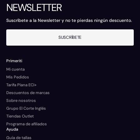
NEWSLETTER
Suscríbete a la Newsletter y no te pierdas ningún descuento.
SUSCRÍBETE
Primeriti
Mi cuenta
Mis Pedidos
Tarifa Plana ECI+
Descuentos de marcas
Sobre nosotros
Grupo El Corte Inglés
Tiendas Outlet
Programa de afiliados
Ayuda
Guía de tallas