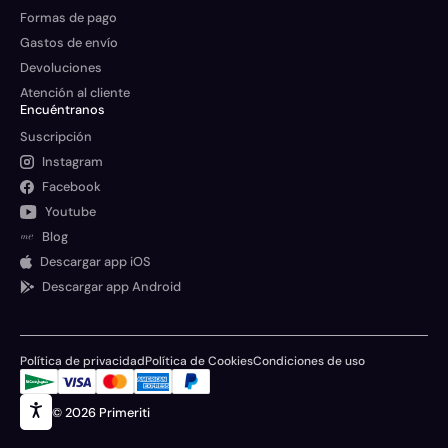
Formas de pago
Gastos de envío
Devoluciones
Atención al cliente
Encuéntranos
Suscripción
Instagram
Facebook
Youtube
Blog
Descargar app iOS
Descargar app Android
Política de privacidad
Política de Cookies
Condiciones de uso
© 2026 Primeriti