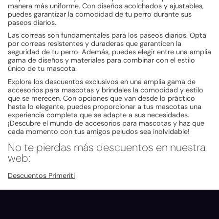
manera más uniforme. Con diseños acolchados y ajustables,
puedes garantizar la comodidad de tu perro durante sus
paseos diarios.
Las correas son fundamentales para los paseos diarios. Opta
por correas resistentes y duraderas que garanticen la
seguridad de tu perro. Además, puedes elegir entre una amplia
gama de diseños y materiales para combinar con el estilo
único de tu mascota.
Explora los descuentos exclusivos en una amplia gama de
accesorios para mascotas y bríndales la comodidad y estilo
que se merecen. Con opciones que van desde lo práctico
hasta lo elegante, puedes proporcionar a tus mascotas una
experiencia completa que se adapte a sus necesidades.
¡Descubre el mundo de accesorios para mascotas y haz que
cada momento con tus amigos peludos sea inolvidable!
No te pierdas más descuentos en nuestra
web:
Descuentos Primeriti