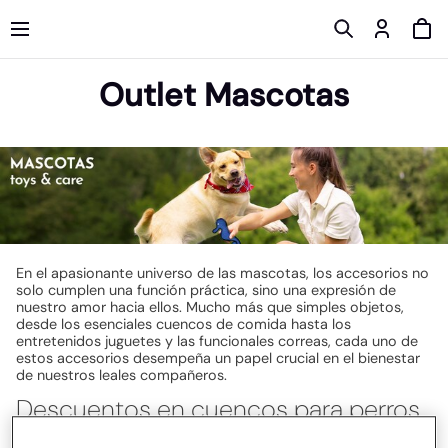
Outlet Mascotas
En el apasionante universo de las mascotas, los accesorios no
solo cumplen una función práctica, sino una expresión de
nuestro amor hacia ellos. Mucho más que simples objetos,
desde los esenciales cuencos de comida hasta los
entretenidos juguetes y las funcionales correas, cada uno de
estos accesorios desempeña un papel crucial en el bienestar
de nuestros leales compañeros.
Descuentos en cuencos para perros
Los cuencos de comida para mascotas han evolucionado