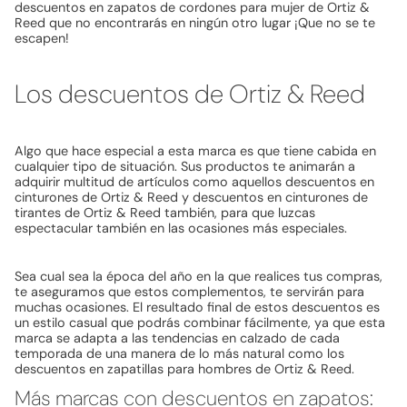
descuentos en zapatos de cordones para mujer de Ortiz &
Reed que no encontrarás en ningún otro lugar ¡Que no se te
escapen!
Los descuentos de Ortiz & Reed
Algo que hace especial a esta marca es que tiene cabida en
cualquier tipo de situación. Sus productos te animarán a
adquirir multitud de artículos como aquellos descuentos en
cinturones de Ortiz & Reed y descuentos en cinturones de
tirantes de Ortiz & Reed también, para que luzcas
espectacular también en las ocasiones más especiales.
Sea cual sea la época del año en la que realices tus compras,
te aseguramos que estos complementos, te servirán para
muchas ocasiones. El resultado final de estos descuentos es
un estilo casual que podrás combinar fácilmente, ya que esta
marca se adapta a las tendencias en calzado de cada
temporada de una manera de lo más natural como los
descuentos en zapatillas para hombres de Ortiz & Reed.
Más marcas con descuentos en zapatos: