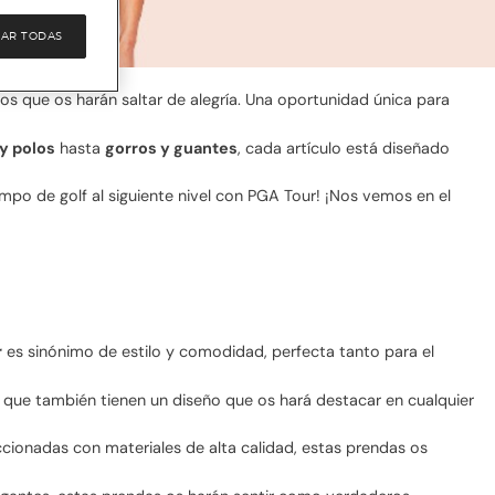
AR TODAS
ios que os harán saltar de alegría. Una oportunidad única para
y polos
hasta
gorros y guantes
, cada artículo está diseñado
ampo de golf al siguiente nivel con PGA Tour! ¡Nos vemos en el
r
es sinónimo de estilo y comodidad, perfecta tanto para el
 que también tienen un diseño que os hará destacar en cualquier
feccionadas con materiales de alta calidad, estas prendas os