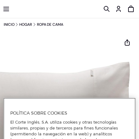
INICIO
HOGAR
ROPA DE CAMA
POLÍTICA SOBRE COOKIES
El Corte Inglés, S.A. utiliza cookies y otras tecnologías
similares, propias y de terceros para fines funcionales
(permitiendo la navegación en la web) y analíticos