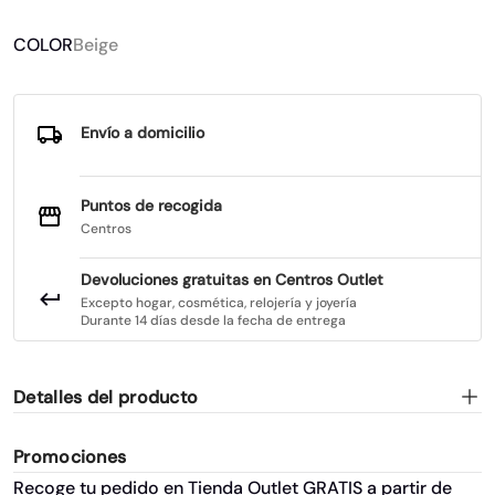
COLOR
Beige
Envío a domicilio
Puntos de recogida
Centros
Devoluciones gratuitas en Centros Outlet
Excepto hogar, cosmética, relojería y joyería
Durante 14 días desde la fecha de entrega
Detalles del producto
Promociones
Recoge tu pedido en Tienda Outlet GRATIS a partir de