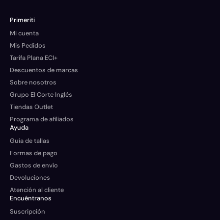
Primeriti
Mi cuenta
Mis Pedidos
Tarifa Plana ECI+
Descuentos de marcas
Sobre nosotros
Grupo El Corte Inglés
Tiendas Outlet
Programa de afiliados
Ayuda
Guía de tallas
Formas de pago
Gastos de envío
Devoluciones
Atención al cliente
Encuéntranos
Suscripción