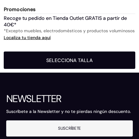
Promociones
Recoge tu pedido en Tienda Outlet GRATIS a partir de
40€*
*Excepto muebles, electrodomésticos y productos voluminosos
Localiza tu tienda aquí
SELECCIONA TALLA
NEWSLETTER
Suscríbete a la Newsletter y no te pierdas ningún descuento.
SUSCRÍBETE