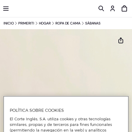
INICIO
PRIMERITI
HOGAR
ROPA DE CAMA
SÁBANAS
POLÍTICA SOBRE COOKIES
El Corte Inglés, S.A. utiliza cookies y otras tecnologías
similares, propias y de terceros para fines funcionales
(permitiendo la navegación en la web) y analíticos