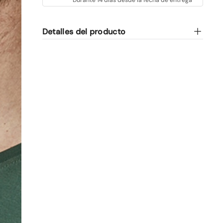
Detalles del producto