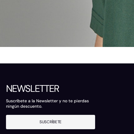
NEWSLETTER
Suscríbete a la Newsletter y no te pierdas
ningún descuento.
SUSCRÍBETE