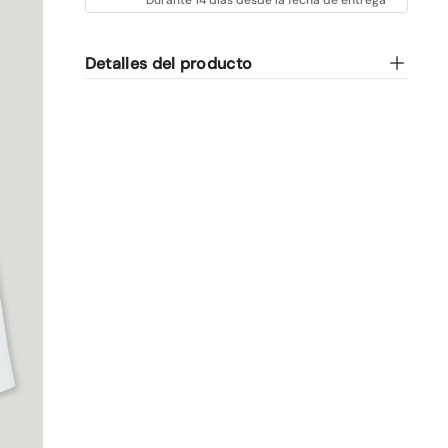
Detalles del producto