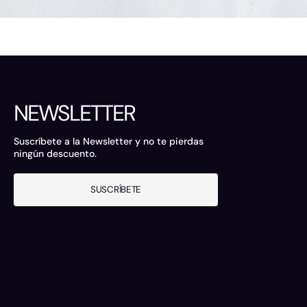
NEWSLETTER
Suscríbete a la Newsletter y no te pierdas
ningún descuento.
SUSCRÍBETE