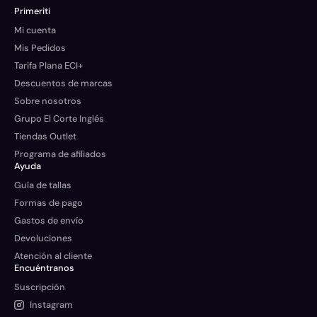
Primeriti
Mi cuenta
Mis Pedidos
Tarifa Plana ECI+
Descuentos de marcas
Sobre nosotros
Grupo El Corte Inglés
Tiendas Outlet
Programa de afiliados
Ayuda
Guía de tallas
Formas de pago
Gastos de envío
Devoluciones
Atención al cliente
Encuéntranos
Suscripción
Instagram