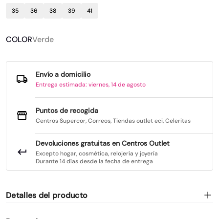
35
36
38
39
41
COLOR
Verde
Envío a domicilio
Entrega estimada: viernes, 14 de agosto
Puntos de recogida
Centros Supercor, Correos, Tiendas outlet eci, Celeritas
Devoluciones gratuitas en Centros Outlet
Excepto hogar, cosmética, relojería y joyería
Durante 14 días desde la fecha de entrega
Detalles del producto