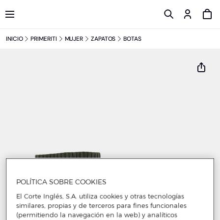
INICIO
PRIMERITI
MUJER
ZAPATOS
BOTAS
POLÍTICA SOBRE COOKIES
El Corte Inglés, S.A. utiliza cookies y otras tecnologías
similares, propias y de terceros para fines funcionales
(permitiendo la navegación en la web) y analíticos