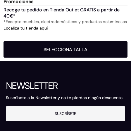
Promociones
Recoge tu pedido en Tienda Outlet GRATIS a partir de
40€*
*Excepto muebles, electrodomésticos y productos voluminosos
Localiza tu tienda aquí
SELECCIONA TALLA
NEWSLETTER
Suscríbete a la Newsletter y no te pierdas ningún descuento.
SUSCRÍBETE