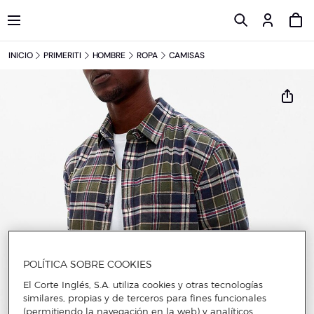
INICIO
PRIMERITI
HOMBRE
ROPA
CAMISAS
POLÍTICA SOBRE COOKIES
El Corte Inglés, S.A. utiliza cookies y otras tecnologías
similares, propias y de terceros para fines funcionales
(permitiendo la navegación en la web) y analíticos