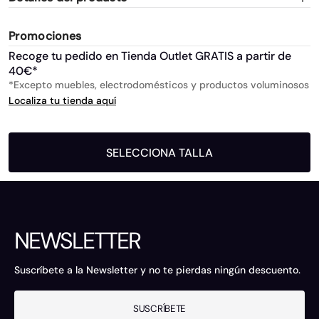
Promociones
Recoge tu pedido en Tienda Outlet GRATIS a partir de
40€*
*Excepto muebles, electrodomésticos y productos voluminosos
Localiza tu tienda aquí
SELECCIONA TALLA
NEWSLETTER
Suscríbete a la Newsletter y no te pierdas ningún descuento.
SUSCRÍBETE