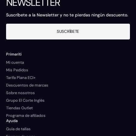
NEWSLETTER
Suscríbete a la Newsletter y no te pierdas ningún descuento.
SUSCRÍBETE
Primeriti
Mi cuenta
Mis Pedidos
Tarifa Plana ECI+
Descuentos de marcas
Sobre nosotros
Grupo El Corte Inglés
Tiendas Outlet
Programa de afiliados
Ayuda
Guía de tallas