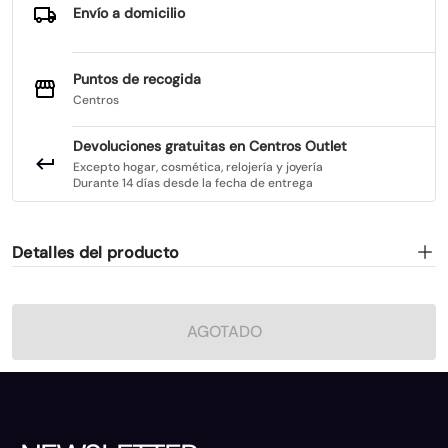
Envío a domicilio
Puntos de recogida
Centros
Devoluciones gratuitas en Centros Outlet
Excepto hogar, cosmética, relojería y joyería
Durante 14 días desde la fecha de entrega
Detalles del producto
AGOTADO