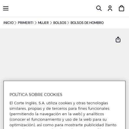
INICIO
PRIMERITI
MUJER
BOLSOS
BOLSOS DE HOMBRO
POLÍTICA SOBRE COOKIES
El Corte Inglés, S.A. utiliza cookies y otras tecnologías
similares, propias y de terceros para fines funcionales
(permitiendo la navegación en la web) y analíticos
(conocer el funcionamiento y uso de la web para su
optimización), así como para mostrarte publicidad (tanto