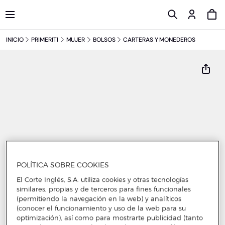
INICIO
PRIMERITI
MUJER
BOLSOS
CARTERAS Y MONEDEROS
POLÍTICA SOBRE COOKIES
El Corte Inglés, S.A. utiliza cookies y otras tecnologías
similares, propias y de terceros para fines funcionales
(permitiendo la navegación en la web) y analíticos
(conocer el funcionamiento y uso de la web para su
optimización), así como para mostrarte publicidad (tanto