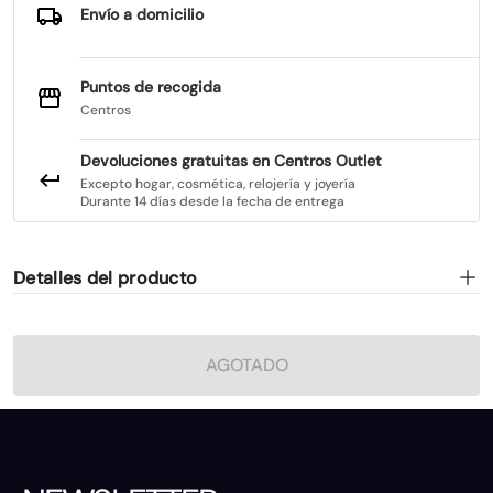
Envío a domicilio
Puntos de recogida
Centros
Devoluciones gratuitas en Centros Outlet
Excepto hogar, cosmética, relojería y joyería
Durante 14 días desde la fecha de entrega
Detalles del producto
AGOTADO