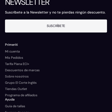
NEWSLETTER
Suscríbete a la Newsletter y no te pierdas ningún descuento.
SUSCRÍBETE
Primeriti
Mi cuenta
Mis Pedidos
Tarifa Plana ECI+
Descuentos de marcas
Sobre nosotros
Grupo El Corte Inglés
Tiendas Outlet
Programa de afiliados
Ayuda
Guía de tallas