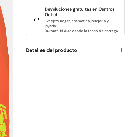
Devoluciones gratuitas en Centros
Outlet
Excepto hogar, cosmética, relojería y
joyería
Durante 14 días desde la fecha de entrega
Detalles del producto