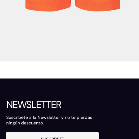
NEWSLETTER
Suscríbete a la Newsletter y no te pierdas
ningún descuento.