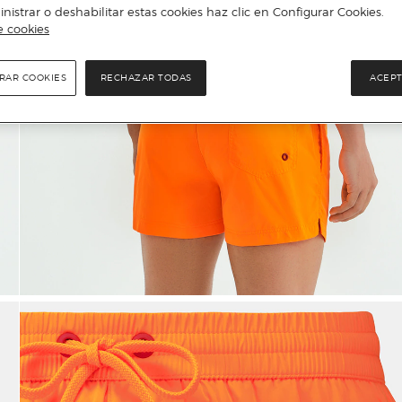
istrar o deshabilitar estas cookies haz clic en Configurar Cookies.
e cookies
RAR COOKIES
RECHAZAR TODAS
ACEPT