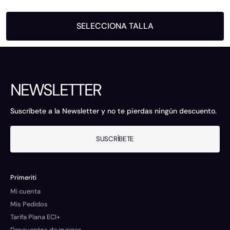
SELECCIONA TALLA
NEWSLETTER
Suscríbete a la Newsletter y no te pierdas ningún descuento.
SUSCRÍBETE
Primeriti
Mi cuenta
Mis Pedidos
Tarifa Plana ECI+
Descuentos de marcas