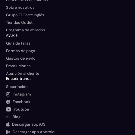
Sobre nosotros
Grupo El Corte Inglés
Tiendas Outlet
Programa de afiliados
Ayuda
Guía de tallas
Formas de pago
Gastos de envío
Devoluciones
Atención al cliente
Encuéntranos
Suscripción
Instagram
Facebook
Youtube
Blog
Descargar app iOS
Descargar app Android