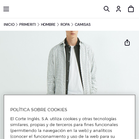
INICIO
PRIMERITI
HOMBRE
ROPA
CAMISAS
POLÍTICA SOBRE COOKIES
El Corte Inglés, S.A. utiliza cookies y otras tecnologías
similares, propias y de terceros para fines funcionales
(permitiendo la navegación en la web) y analíticos
(conocer el funcionamiento y uso de la web para su