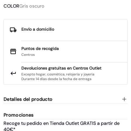
COLOR
Gris oscuro
Envío a domicilio
Puntos de recogida
Centros
Devoluciones gratuitas en Centros Outlet
Excepto hogar, cosmética, relojería y joyería
Durante 14 días desde la fecha de entrega
Detalles del producto
Promociones
Recoge tu pedido en Tienda Outlet GRATIS a partir de
40€*