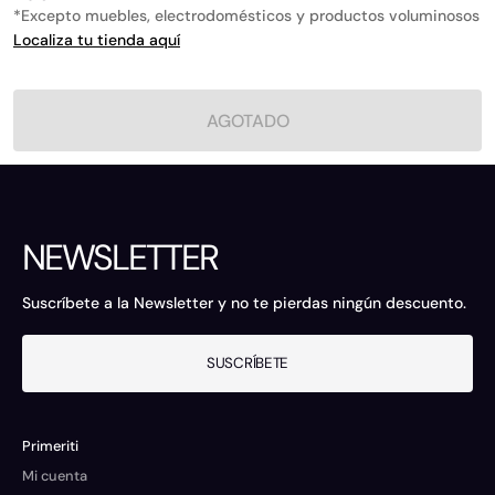
*Excepto muebles, electrodomésticos y productos voluminosos
Localiza tu tienda aquí
AGOTADO
NEWSLETTER
Suscríbete a la Newsletter y no te pierdas ningún descuento.
SUSCRÍBETE
Primeriti
Mi cuenta