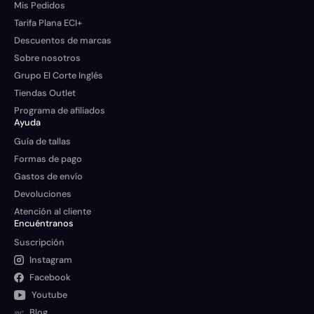
Mis Pedidos
Tarifa Plana ECI+
Descuentos de marcas
Sobre nosotros
Grupo El Corte Inglés
Tiendas Outlet
Programa de afiliados
Ayuda
Guía de tallas
Formas de pago
Gastos de envío
Devoluciones
Atención al cliente
Encuéntranos
Suscripción
Instagram
Facebook
Youtube
Blog