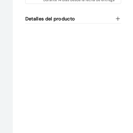
Detalles del producto