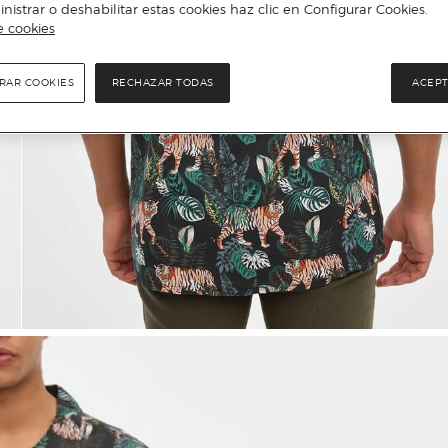
istrar o deshabilitar estas cookies haz clic en Configurar Cookies.
e cookies
RAR COOKIES
RECHAZAR TODAS
ACEPT