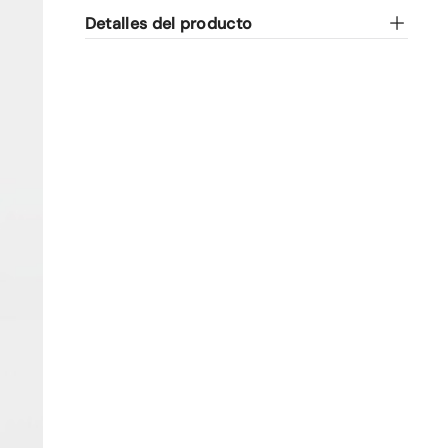
Detalles del producto