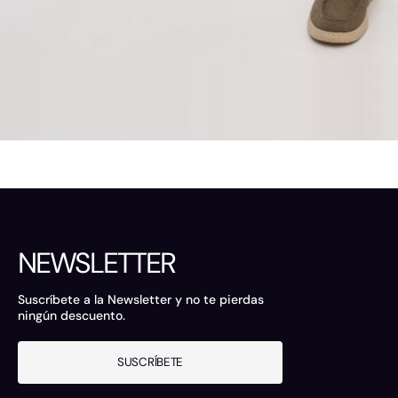
NEWSLETTER
Suscríbete a la Newsletter y no te pierdas
ningún descuento.
SUSCRÍBETE